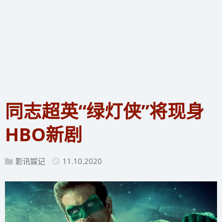
同志超英“绿灯侠”将现身
HBO新剧
影讯娱记
11.10.2020