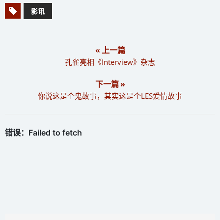
影讯
« 上一篇
孔雀亮相《Interview》杂志
下一篇 »
你说这是个鬼故事，其实这是个LES爱情故事