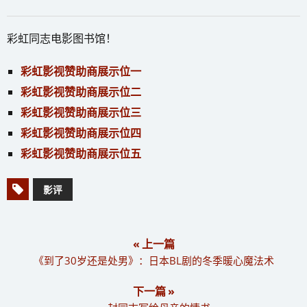
彩虹同志电影图书馆！
彩虹影视赞助商展示位一
彩虹影视赞助商展示位二
彩虹影视赞助商展示位三
彩虹影视赞助商展示位四
彩虹影视赞助商展示位五
影评
« 上一篇
《到了30岁还是处男》：日本BL剧的冬季暖心魔法术
下一篇 »