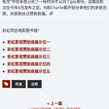
柜文”中坦承自己花了一段时间才认同了gay身份。这篇出柜
文在今年6月发布之后，RJ和Charlie都开始分享他们的亲密合
照，并获粉丝点赞和祝福。🌈
彩虹同志电影图书馆！
彩虹影视赞助商展示位一
彩虹影视赞助商展示位二
彩虹影视赞助商展示位三
彩虹影视赞助商展示位四
彩虹影视赞助商展示位五
时尚
出柜
« 上一篇