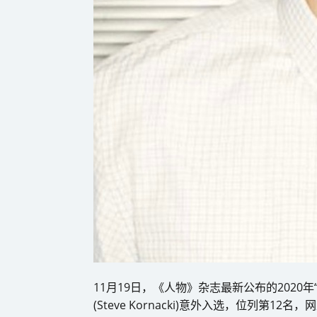
11月19日，《人物》杂志最新公布的2020
(Steve Kornacki)意外入选，位列第12名，