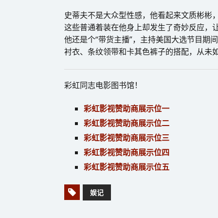
史蒂夫不是大众型性感，他看起来文质彬彬
这些普通着装在他身上却发生了奇妙反应，让
他还是个“带货主播”，主持美国大选节目期间
衬衣、条纹领带和卡其色裤子的搭配，从未如
彩虹同志电影图书馆！
彩虹影视赞助商展示位一
彩虹影视赞助商展示位二
彩虹影视赞助商展示位三
彩虹影视赞助商展示位四
彩虹影视赞助商展示位五
娱记