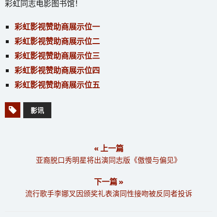
彩虹同志电影图书馆！
彩虹影视赞助商展示位一
彩虹影视赞助商展示位二
彩虹影视赞助商展示位三
彩虹影视赞助商展示位四
彩虹影视赞助商展示位五
影讯
« 上一篇
亚裔脱口秀明星将出演同志版《傲慢与偏见》
下一篇 »
流行歌手李娜叉因颁奖礼表演同性接吻被反同者投诉