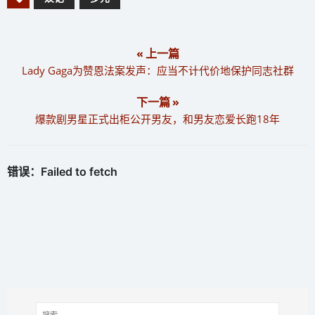
« 上一篇
Lady Gaga为赞恩法案发声：应当不计代价地保护同志社群
下一篇 »
爆款剧男星正式出柜公开男友，和男友恋爱长跑18年