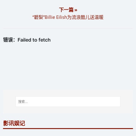
下一篇 »
“碧梨”Billie Eilish为流浪酷儿送温暖
影讯娱记