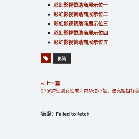
彩虹影视赞助商展示位一
彩虹影视赞助商展示位二
彩虹影视赞助商展示位三
彩虹影视赞助商展示位四
彩虹影视赞助商展示位五
影讯
« 上一篇
27岁跨性别女性成为内华达小姐，漂亮姐姐好