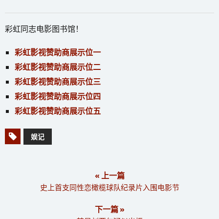
彩虹同志电影图书馆！
彩虹影视赞助商展示位一
彩虹影视赞助商展示位二
彩虹影视赞助商展示位三
彩虹影视赞助商展示位四
彩虹影视赞助商展示位五
娱记
« 上一篇
史上首支同性恋橄榄球队纪录片入围电影节
下一篇 »