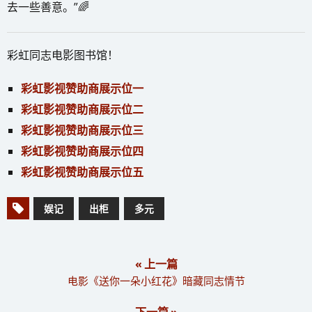
去一些善意。”🌈
彩虹同志电影图书馆！
彩虹影视赞助商展示位一
彩虹影视赞助商展示位二
彩虹影视赞助商展示位三
彩虹影视赞助商展示位四
彩虹影视赞助商展示位五
娱记
出柜
多元
« 上一篇
电影《送你一朵小红花》暗藏同志情节
下一篇 »