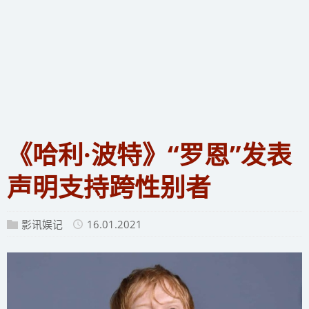
《哈利·波特》“罗恩”发表
声明支持跨性别者
影讯娱记
16.01.2021