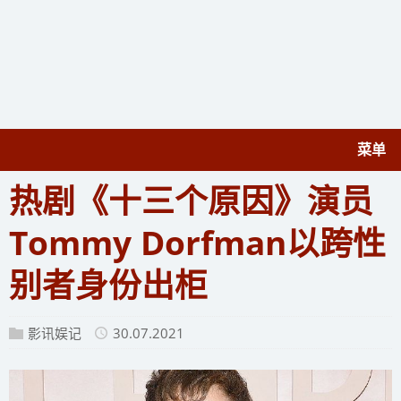
菜单
热剧《十三个原因》演员
Tommy Dorfman以跨性
别者身份出柜
影讯娱记
30.07.2021