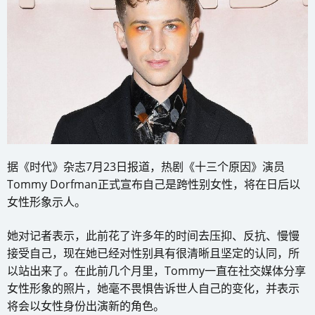
据《时代》杂志7月23日报道，热剧《十三个原因》演员
Tommy Dorfman正式宣布自己是跨性别女性，将在日后以
女性形象示人。
她对记者表示，此前花了许多年的时间去压抑、反抗、慢慢
接受自己，现在她已经对性别具有很清晰且坚定的认同，所
以站出来了。在此前几个月里，Tommy一直在社交媒体分享
女性形象的照片，她毫不畏惧告诉世人自己的变化，并表示
将会以女性身份出演新的角色。