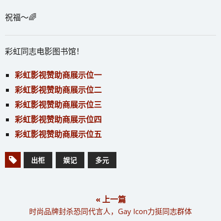
祝福～🌈
彩虹同志电影图书馆！
彩虹影视赞助商展示位一
彩虹影视赞助商展示位二
彩虹影视赞助商展示位三
彩虹影视赞助商展示位四
彩虹影视赞助商展示位五
出柜
娱记
多元
« 上一篇
时尚品牌封杀恐同代言人，Gay Icon力挺同志群体