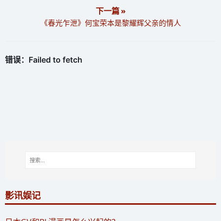
下一篇 »
《春光乍泄》何宝荣本是黎耀辉父亲的情人
影讯娱记