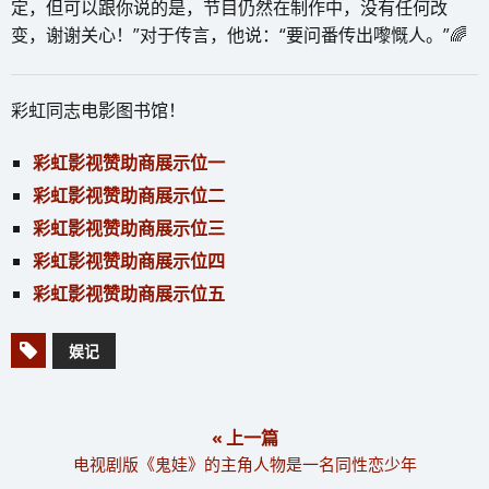
定，但可以跟你说的是，节目仍然在制作中，没有任何改
变，谢谢关心！”对于传言，他说：“要问番传出嚟慨人。”🌈
彩虹同志电影图书馆！
彩虹影视赞助商展示位一
彩虹影视赞助商展示位二
彩虹影视赞助商展示位三
彩虹影视赞助商展示位四
彩虹影视赞助商展示位五
娱记
« 上一篇
电视剧版《鬼娃》的主角人物是一名同性恋少年