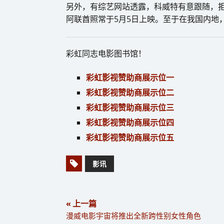
另外，有综艺网站透露，科威特有意跟随，
阿联酋照常于5月5日上映。至于在我国内地
彩虹同志电影图书馆！
彩虹影视赞助商展示位一
彩虹影视赞助商展示位二
彩虹影视赞助商展示位三
彩虹影视赞助商展示位四
彩虹影视赞助商展示位五
影讯
« 上一篇
漫威电影宇宙将推出全新跨性别女性角色